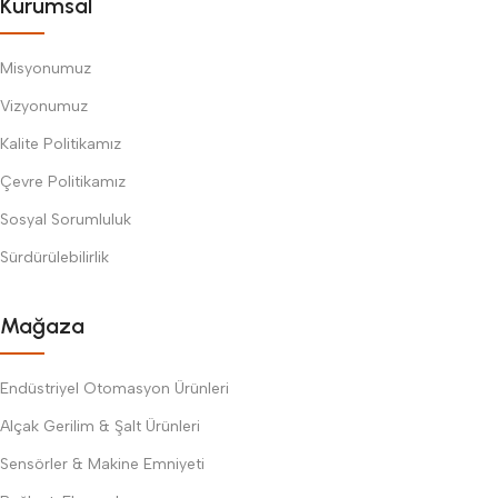
Kurumsal
Misyonumuz
Vizyonumuz
Kalite Politikamız
Çevre Politikamız
Sosyal Sorumluluk
Sürdürülebilirlik
Mağaza
Endüstriyel Otomasyon Ürünleri
Alçak Gerilim & Şalt Ürünleri
Sensörler & Makine Emniyeti