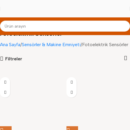
Fotoelektrik Sensörler
Ana Sayfa
Sensörler & Makine Emniyeti
Fotoelektrik Sensörler
Filtreler