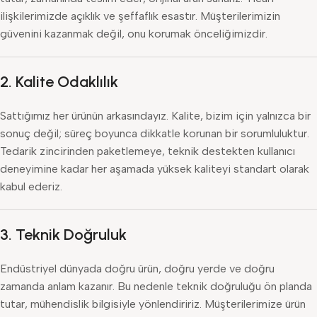
ilişkilerimizde açıklık ve şeffaflık esastır. Müşterilerimizin
güvenini kazanmak değil, onu korumak önceliğimizdir.
2.
Kalite Odaklılık
Sattığımız her ürünün arkasındayız. Kalite, bizim için yalnızca bir
sonuç değil; süreç boyunca dikkatle korunan bir sorumluluktur.
Tedarik zincirinden paketlemeye, teknik destekten kullanıcı
deneyimine kadar her aşamada yüksek kaliteyi standart olarak
kabul ederiz.
3.
Teknik Doğruluk
Endüstriyel dünyada doğru ürün, doğru yerde ve doğru
zamanda anlam kazanır. Bu nedenle teknik doğruluğu ön planda
tutar, mühendislik bilgisiyle yönlendiririz. Müşterilerimize ürün