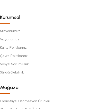
Kurumsal
Misyonumuz
Vizyonumuz
Kalite Politikamız
Çevre Politikamız
Sosyal Sorumluluk
Sürdürülebilirlik
Mağaza
Endüstriyel Otomasyon Ürünleri