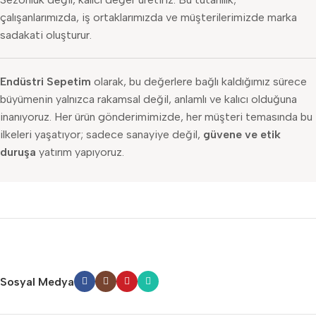
çalışanlarımızda, iş ortaklarımızda ve müşterilerimizde marka
sadakati oluşturur.
Endüstri Sepetim
olarak, bu değerlere bağlı kaldığımız sürece
büyümenin yalnızca rakamsal değil, anlamlı ve kalıcı olduğuna
inanıyoruz. Her ürün gönderimimizde, her müşteri temasında bu
ilkeleri yaşatıyor; sadece sanayiye değil,
güvene ve etik
duruşa
yatırım yapıyoruz.
Sosyal Medya